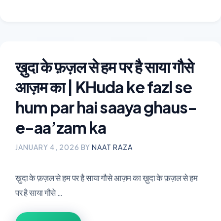
ख़ुदा के फ़ज़ल से हम पर है साया गौसे
आज़म का | KHuda ke fazl se
hum par hai saaya ghaus-
e-aa’zam ka
JANUARY 4, 2026
BY
NAAT RAZA
ख़ुदा के फ़ज़ल से हम पर है साया गौसे आज़म का ख़ुदा के फ़ज़ल से हम
पर है साया गौसे …