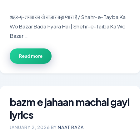
शहर-ए-तयबा का वो बाज़ार बड़ा प्यारा है / Shahr-e-Tayba Ka
Wo Bazar Bada Pyara Hai | Shehr-e-Taiba Ka Wo
Bazar …
Read more
bazm e jahaan machal gayi
lyrics
JANUARY 2, 2026
BY
NAAT RAZA