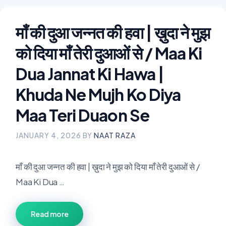
माँ की दुआ जन्नत की हवा | ख़ुदा ने मुझ
को दिया माँ तेरी दुआओं से / Maa Ki
Dua Jannat Ki Hawa |
Khuda Ne Mujh Ko Diya
Maa Teri Duaon Se
JANUARY 4, 2026
BY
NAAT RAZA
माँ की दुआ जन्नत की हवा | ख़ुदा ने मुझ को दिया माँ तेरी दुआओं से /
Maa Ki Dua …
Read more