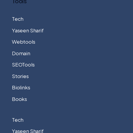
Tools
Tech
Yaseen Sharif
Webtools
Domain
SEOTools
Stories
Biolinks
Books
Tech
Yaseen Sharif