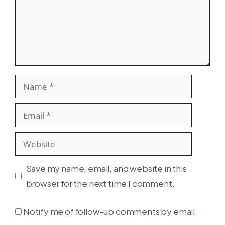
Name
Email
Website
Save my name, email, and website in this
browser for the next time I comment.
Notify me of follow-up comments by email.