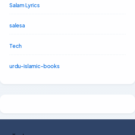
Salam Lyrics
salesa
Tech
urdu-islamic-books