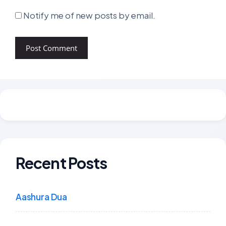
Notify me of new posts by email.
Recent Posts
Aashura Dua