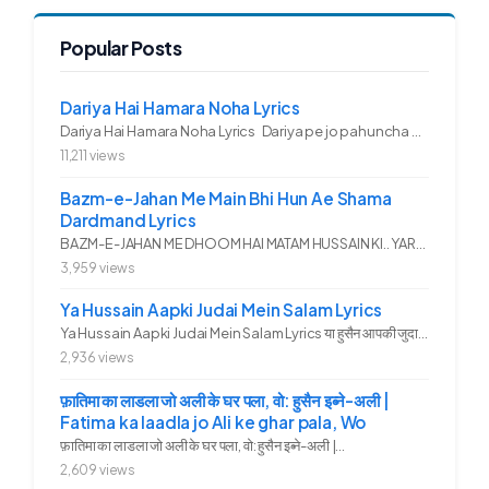
Popular Posts
Dariya Hai Hamara Noha Lyrics
Dariya Hai Hamara Noha Lyrics Dariya pe jo pahuncha asadullah ka...
11,211 views
Bazm-e-Jahan Me Main Bhi Hun Ae Shama
Dardmand Lyrics
BAZM-E-JAHAN ME DHOOM HAI MATAM HUSSAIN KI.. YAROO YE GHAM FAZA HAI...
3,959 views
Ya Hussain Aapki Judai Mein Salam Lyrics
Ya Hussain Aapki Judai Mein Salam Lyrics या हुसैन आपकी जुदाई में...
2,936 views
फ़ातिमा का लाडला जो अली के घर पला, वो: हुसैन इब्ने-अली |
Fatima ka laadla jo Ali ke ghar pala, Wo
फ़ातिमा का लाडला जो अली के घर पला, वो: हुसैन इब्ने-अली |...
2,609 views