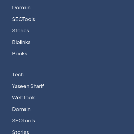
Domain
SEOTools
Stories
Biolinks
Books
Tech
Yaseen Sharif
Webtools
Domain
SEOTools
Stories