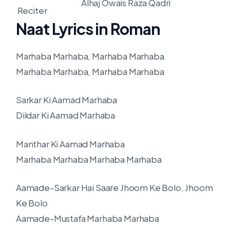
Alhaj Owais Raza Qadri
Reciter
Naat Lyrics in Roman
Marhaba Marhaba, Marhaba Marhaba
Marhaba Marhaba, Marhaba Marhaba
Sarkar Ki Aamad Marhaba
Dildar Ki Aamad Marhaba
Manthar Ki Aamad Marhaba
Marhaba Marhaba Marhaba Marhaba
Aamade-Sarkar Hai Saare Jhoom Ke Bolo, Jhoom
Ke Bolo
Aamade-Mustafa Marhaba Marhaba