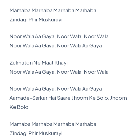
Marhaba Marhaba Marhaba Marhaba
Zindagi Phir Muskurayi
Noor Wala Aa Gaya, Noor Wala, Noor Wala
Noor Wala Aa Gaya, Noor Wala Aa Gaya
Zulmaton Ne Maat Khayi
Noor Wala Aa Gaya, Noor Wala, Noor Wala
Noor Wala Aa Gaya, Noor Wala Aa Gaya
Aamade-Sarkar Hai Saare Jhoom Ke Bolo, Jhoom
Ke Bolo
Marhaba Marhaba Marhaba Marhaba
Zindagi Phir Muskurayi