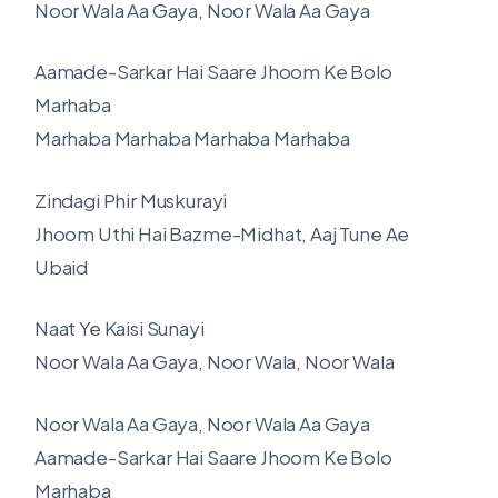
Noor Wala Aa Gaya, Noor Wala Aa Gaya
Aamade-Sarkar Hai Saare Jhoom Ke Bolo
Marhaba
Marhaba Marhaba Marhaba Marhaba
Zindagi Phir Muskurayi
Jhoom Uthi Hai Bazme-Midhat, Aaj Tune Ae
Ubaid
Naat Ye Kaisi Sunayi
Noor Wala Aa Gaya, Noor Wala, Noor Wala
Noor Wala Aa Gaya, Noor Wala Aa Gaya
Aamade-Sarkar Hai Saare Jhoom Ke Bolo
Marhaba