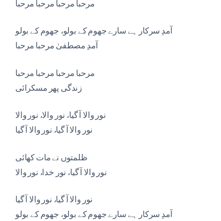
مرحبا مرحبا مرحبا مرحبا
آمدِ سرکار ہے سارے جھوم کے بولو، جھوم کے بولو
آمدِ مصطفیٰ مرحبا مرحبا
مرحبا مرحبا مرحبا مرحبا
زندگی پھر مسکرائی
نور والا آ گیا، نور والا، نور والا
نور والا آ گیا، نور والا آ گیا
ظلمتوں نے مات کھائی
نور والا آ گیا، نور خدا، نور والا
نور والا آ گیا، نور والا آ گیا
آمدِ سرکار ہے سارے جھوم کے بولو، جھوم کے بولو