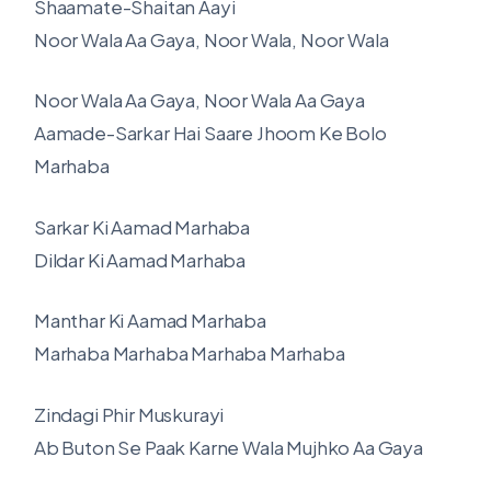
Shaamate-Shaitan Aayi
Noor Wala Aa Gaya, Noor Wala, Noor Wala
Noor Wala Aa Gaya, Noor Wala Aa Gaya
Aamade-Sarkar Hai Saare Jhoom Ke Bolo
Marhaba
Sarkar Ki Aamad Marhaba
Dildar Ki Aamad Marhaba
Manthar Ki Aamad Marhaba
Marhaba Marhaba Marhaba Marhaba
Zindagi Phir Muskurayi
Ab Buton Se Paak Karne Wala Mujhko Aa Gaya