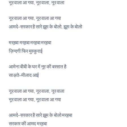
नूर वाला आ गया, नूर वाला, नूर वाला
नूर वाला आ गया, नूर वाला आ गया
आमदे-सरकार है सारे झूम के बोलो, झूम के बोलो
मरह़बा मरह़बा मरह़बा मरह़बा
ज़िन्दगी फिर मुस्कुराई
आमेना बीबी के घर में नूर की बरसात है
साअ़ते-मीलाद आई
नूर वाला आ गया, नूर वाला, नूर वाला
नूर वाला आ गया, नूर वाला आ गया
आमदे-सरकार है सारे झूम के बोलो मरह़बा
सरकार की आमद मरह़बा