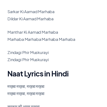
Sarkar Ki Aamad Marhaba
Dildar Ki Aamad Marhaba
Manthar Ki Aamad Marhaba
Marhaba Marhaba Marhaba Marhaba
Zindagi Phir Muskurayi
Zindagi Phir Muskurayi
Naat Lyrics in Hindi
मरह़बा मरह़बा, मरह़बा मरह़बा
मरह़बा मरह़बा, मरह़बा मरह़बा
सरकार की आमद मरह़बा