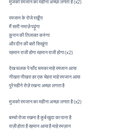
मुजको रमजान का महीना अच्छा लगता है (x2)
रमजान के रोजे रखूँगा
मैं सारी नमाज़े पढ़ूंगा
क़ुरान की तिलावत करुंगा
और दीन की बातें सिखुंगा
रहमान राजी होगा रहमान राजी होगा (x2)
देख फलक पे चाँद चमका माहे रमजान आया
नीखरा नीखरा हर एक चेहरा माहे रमजान आया
पुरे महीने रोज़े रखना अच्छा लगता है
मुजको रमजान का महीना अच्छा लगता है (x2)
बच्चो रोजा रखना है कुर्ब खुदा का पाना है
राज़ी होता है रहमान आया है माहे रमज़ान