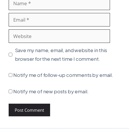
Name
Email
Website
Save my name, email, and website in this
browser for the next time I comment.
Notify me of follow-up comments by email.
Notify me of new posts by email.