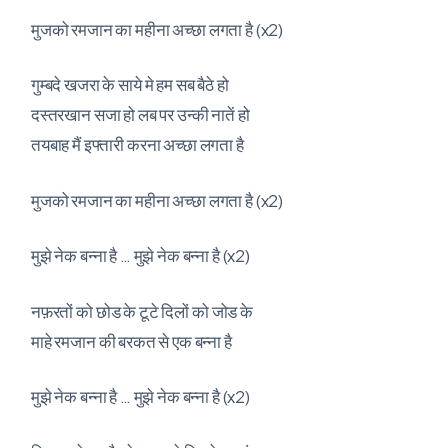
मुजको रमजान का महीना अच्छा लगता है (x2)
गुम्बदे खजरा के साये मे हम सब बैठे हो
दस्तरखान सजा हो लब पर उन्की नातें हो
तयबाह मैं इफ्तारी करना अच्छा लगता है
मुजको रमजान का महीना अच्छा लगता है (x2)
मुझे नेक बन्ना है … मुझे नेक बन्ना है (x2)
नफ़रतों को छोड के टूटे दिलों को जोड के
माहे रमजान की बरकत से एक बन्ना है
मुझे नेक बन्ना है … मुझे नेक बन्ना है (x2)