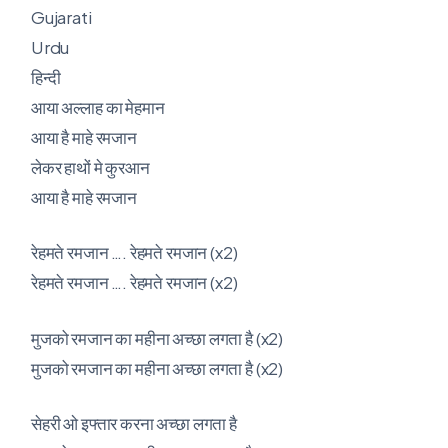
Gujarati
Urdu
हिन्दी
आया अल्लाह का मेहमान
आया है माहे रमजान
लेकर हाथों मे कुरआन
आया है माहे रमजान
रेहमते रमजान …. रेहमते रमजान (x2)
रेहमते रमजान …. रेहमते रमजान (x2)
मुजको रमजान का महीना अच्छा लगता है (x2)
मुजको रमजान का महीना अच्छा लगता है (x2)
सेहरी ओ इफ्तार करना अच्छा लगता है