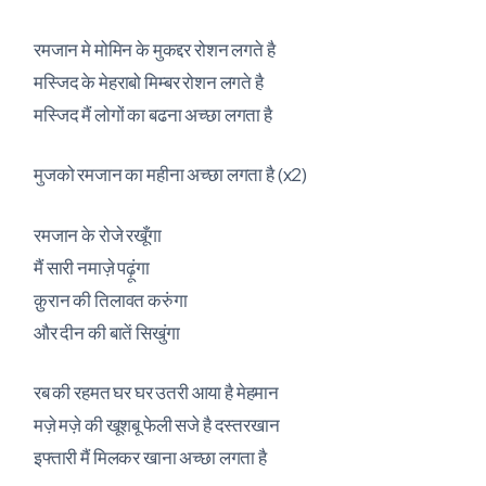
रमजान मे मोमिन के मुकद्दर रोशन लगते है
मस्जिद के मेहराबो मिम्बर रोशन लगते है
मस्जिद मैं लोगों का बढना अच्छा लगता है
मुजको रमजान का महीना अच्छा लगता है (x2)
रमजान के रोजे रखूँगा
मैं सारी नमाज़े पढ़ूंगा
क़ुरान की तिलावत करुंगा
और दीन की बातें सिखुंगा
रब की रहमत घर घर उतरी आया है मेहमान
मज़े मज़े की खूशबू फेली सजे है दस्तरखान
इफ्तारी मैं मिलकर खाना अच्छा लगता है