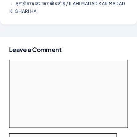
इलाही मदद कर मदद की घड़ी है / ILAHI MADAD KAR MADAD
KI GHARI HAI
Leave a Comment
Comment