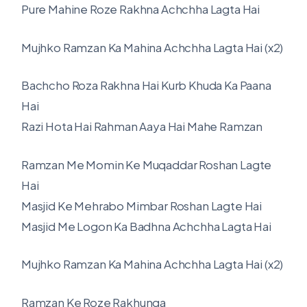
Pure Mahine Roze Rakhna Achchha Lagta Hai
Mujhko Ramzan Ka Mahina Achchha Lagta Hai (x2)
Bachcho Roza Rakhna Hai Kurb Khuda Ka Paana
Hai
Razi Hota Hai Rahman Aaya Hai Mahe Ramzan
Ramzan Me Momin Ke Muqaddar Roshan Lagte
Hai
Masjid Ke Mehrabo Mimbar Roshan Lagte Hai
Masjid Me Logon Ka Badhna Achchha Lagta Hai
Mujhko Ramzan Ka Mahina Achchha Lagta Hai (x2)
Ramzan Ke Roze Rakhunga