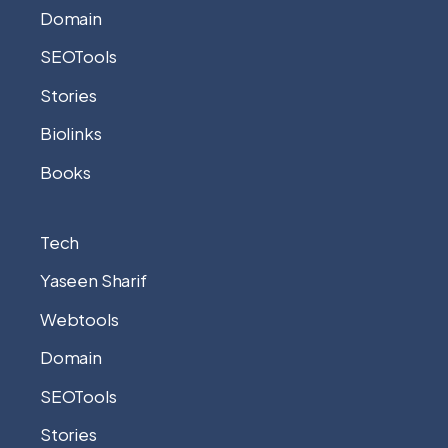
Domain
SEOTools
Stories
Biolinks
Books
Tech
Yaseen Sharif
Webtools
Domain
SEOTools
Stories