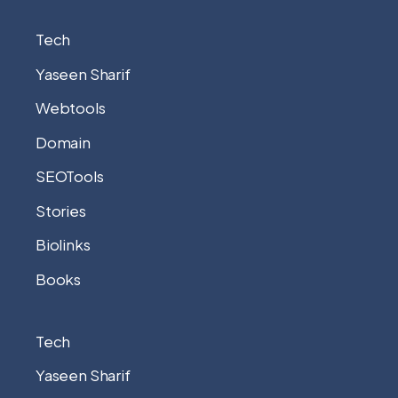
Tech
Yaseen Sharif
Webtools
Domain
SEOTools
Stories
Biolinks
Books
Tech
Yaseen Sharif