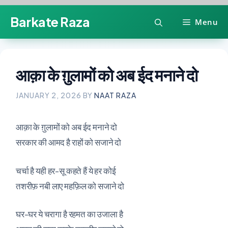
Skip
Barkate Raza
Menu
to
content
आक़ा के ग़ुलामों को अब ईद मनाने दो
JANUARY 2, 2026
BY
NAAT RAZA
आक़ा के ग़ुलामों को अब ईद मनाने दो
सरकार की आमद है राहों को सजाने दो
चर्चा है यही हर-सू कहते हैं ये हर कोई
तशरीफ़ नबी लाए महफ़िल को सजाने दो
घर-घर ये चरागा है रहमत का उजाला है