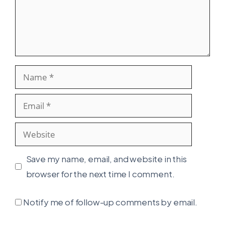
Name
Email
Website
Save my name, email, and website in this
browser for the next time I comment.
Notify me of follow-up comments by email.