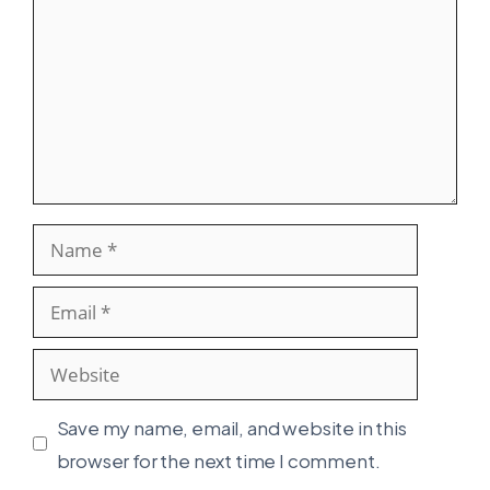
Name
Email
Website
Save my name, email, and website in this
browser for the next time I comment.