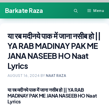
Skip
Barkate Raza
Menu
to
content
या रब मदीनये पाक में जाना नसीब हो ||
YA RAB MADINAY PAK ME
JANA NASEEB HO Naat
Lyrics
AUGUST 16, 2024
BY
NAAT RAZA
या रब मदीनये पाक में जाना नसीब हो || YA RAB
MADINAY PAK ME JANA NASEEB HO Naat
Lyrics