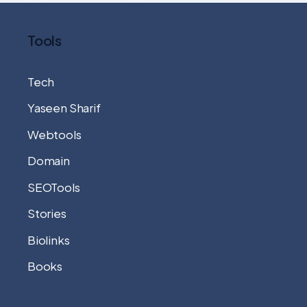
Tools
Tech
Yaseen Sharif
Webtools
Domain
SEOTools
Stories
Biolinks
Books