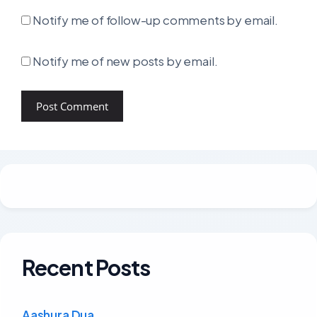
Notify me of follow-up comments by email.
Notify me of new posts by email.
Recent Posts
Aashura Dua