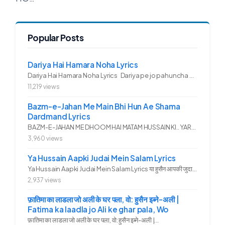
Popular Posts
Dariya Hai Hamara Noha Lyrics
Dariya Hai Hamara Noha Lyrics Dariya pe jo pahuncha asadullah ka...
11,219 views
Bazm-e-Jahan Me Main Bhi Hun Ae Shama
Dardmand Lyrics
BAZM-E-JAHAN ME DHOOM HAI MATAM HUSSAIN KI.. YAROO YE GHAM FAZA HAI...
3,960 views
Ya Hussain Aapki Judai Mein Salam Lyrics
Ya Hussain Aapki Judai Mein Salam Lyrics या हुसैन आपकी जुदाई में...
2,937 views
फ़ातिमा का लाडला जो अली के घर पला, वो: हुसैन इब्ने-अली |
Fatima ka laadla jo Ali ke ghar pala, Wo
फ़ातिमा का लाडला जो अली के घर पला, वो: हुसैन इब्ने-अली |...