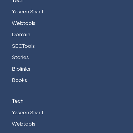
Yaseen Sharif
Webtools
Domain
SEOTools
Stories
Biolinks
Books
Tech
Yaseen Sharif
Webtools