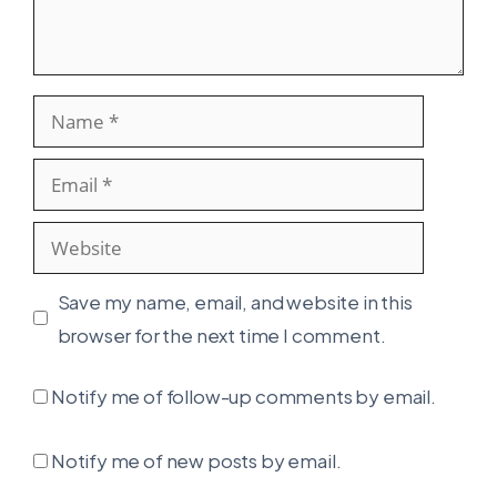
Name
Email
Website
Save my name, email, and website in this
browser for the next time I comment.
Notify me of follow-up comments by email.
Notify me of new posts by email.