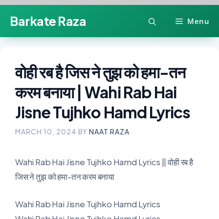
Skip
Barkate Raza
Menu
to
content
वोही रब है जिस ने तुझ को हमा-तन
करम बनाया | Wahi Rab Hai
Jisne Tujhko Hamd Lyrics
MARCH 10, 2024
BY
NAAT RAZA
Wahi Rab Hai Jisne Tujhko Hamd Lyrics || वोही रब है
जिस ने तुझ को हमा-तन करम बनाया
Wahi Rab Hai Jisne Tujhko Hamd Lyrics
Wahi Rab Hai Jisne Tujhko Hamd Lyrics