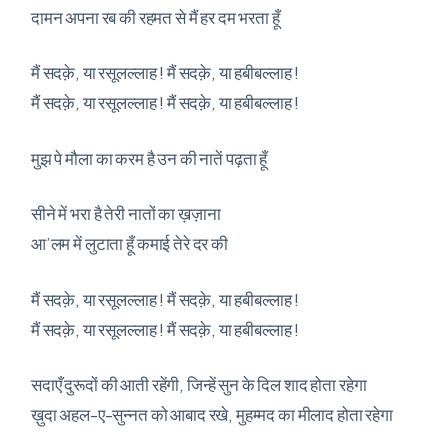
दामन अपना रब की रहमत से मैं हर दम भरता हूँ
मैं सदक़े, या रसूलल्लाह ! मैं सदक़े, या हबीबल्लाह !
मैं सदक़े, या रसूलल्लाह ! मैं सदक़े, या हबीबल्लाह !
मुझ पे मौला का करम है उन की नातें पढ़ता हूँ
सीने में भरा है तेरी नातों का ख़ज़ाना
आ’लम में लुटाता हूँ कमाई तेरे दर की
मैं सदक़े, या रसूलल्लाह ! मैं सदक़े, या हबीबल्लाह !
मैं सदक़े, या रसूलल्लाह ! मैं सदक़े, या हबीबल्लाह !
सदाएँ दुरूदों की आती रहेंगी, जिन्हें सुन के दिल शाद होता रहेगा
ख़ुदा अहल-ए-सुन्नत को आबाद रखे, मुहम्मद का मीलाद होता रहेगा