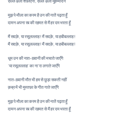
स़ल्ले अ़ला शफ़ीएना, स़ल्ले अ़ला मुह़म्मदिन
मुझ पे मौला का करम है उन की नातें पढ़ता हूँ
दामन अपना रब की रहमत से मैं हर दम भरता हूँ
मैं सदक़े, या रसूलल्लाह ! मैं सदक़े, या हबीबल्लाह !
मैं सदक़े, या रसूलल्लाह ! मैं सदक़े, या हबीबल्लाह !
धूम उन की नात-ख़्वानी की मचाते जाएँगे
‘या रसूलल्लाह’ का ना’रा लगाते जाएँगे
नात-ख़्वानी मौत भी हम से छुड़ा सकती नहीं
क़ब्र में भी मुस्तफ़ा के गीत गाते जाएँगे
मुझ पे मौला का करम है उन की नातें पढ़ता हूँ
दामन अपना रब की रहमत से मैं हर दम भरता हूँ