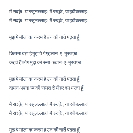
मैं सदक़े, या रसूलल्लाह ! मैं सदक़े, या हबीबल्लाह !
मैं सदक़े, या रसूलल्लाह ! मैं सदक़े, या हबीबल्लाह !
मुझ पे मौला का करम है उन की नातें पढ़ता हूँ
कितना बड़ा है मुझ पे ये एहसान-ए-मुस्तफ़ा
कहते हैं लोग मुझ को सना-ख़्वान-ए-मुस्तफ़ा
मुझ पे मौला का करम है उन की नातें पढ़ता हूँ
दामन अपना रब की रहमत से मैं हर दम भरता हूँ
मैं सदक़े, या रसूलल्लाह ! मैं सदक़े, या हबीबल्लाह !
मैं सदक़े, या रसूलल्लाह ! मैं सदक़े, या हबीबल्लाह !
मुझ पे मौला का करम है उन की नातें पढ़ता हूँ