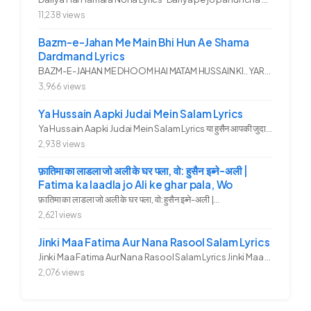
11,238 views
Bazm-e-Jahan Me Main Bhi Hun Ae Shama
Dardmand Lyrics
BAZM-E-JAHAN ME DHOOM HAI MATAM HUSSAIN KI.. YAROO YE GHAM FAZA HAI...
3,966 views
Ya Hussain Aapki Judai Mein Salam Lyrics
Ya Hussain Aapki Judai Mein Salam Lyrics या हुसैन आपकी जुदाई में...
2,938 views
फ़ातिमा का लाडला जो अली के घर पला, वो: हुसैन इब्ने-अली |
Fatima ka laadla jo Ali ke ghar pala, Wo
फ़ातिमा का लाडला जो अली के घर पला, वो: हुसैन इब्ने-अली |...
2,621 views
Jinki Maa Fatima Aur Nana Rasool Salam Lyrics
Jinki Maa Fatima Aur Nana Rasool Salam Lyrics Jinki Maa Fatima Aur...
2,076 views