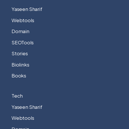
Yaseen Sharif
Webtools
Domain
SEOTools
Stories
Biolinks
Books
Tech
Yaseen Sharif
Webtools
Domain