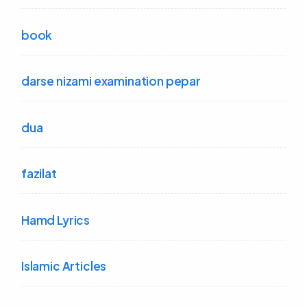
book
darse nizami examination pepar
dua
fazilat
Hamd Lyrics
Islamic Articles