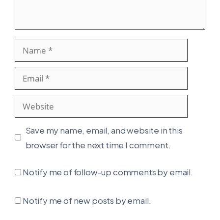
Name
Email
Website
Save my name, email, and website in this
browser for the next time I comment.
Notify me of follow-up comments by email.
Notify me of new posts by email.