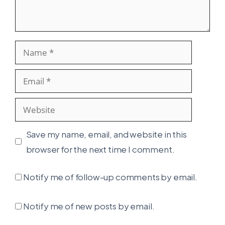
Name
Email
Website
Save my name, email, and website in this
browser for the next time I comment.
Notify me of follow-up comments by email.
Notify me of new posts by email.