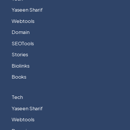
Yaseen Sharif
Webtools
Domain
SEOTools
Stories
Biolinks
Books
Tech
Yaseen Sharif
Webtools