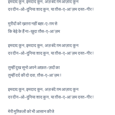
इमदाद कुन, इमदाद कुन, अज़ बंदे ग़म आज़ाद कुन
दर दीन-ओ-दुनिया शाद कुन, या ग़ौस-ए-आ’ज़म दस्त-गीर !
मुरीदों को ख़तरा नहीं बहर-ए-ग़म से
कि बेड़े के हैं ना-ख़ुदा ग़ौस-ए-आ’ज़म
इमदाद कुन, इमदाद कुन, अज़ बंदे ग़म आज़ाद कुन
दर दीन-ओ-दुनिया शाद कुन, या ग़ौस-ए-आ’ज़म दस्त-गीर !
तुम्हीं दुख सुनो अपने आफ़त-ज़दों का
तुम्हीं दर्द की दो दवा, ग़ौस-ए-आ’ज़म !
इमदाद कुन, इमदाद कुन, अज़ बंदे ग़म आज़ाद कुन
दर दीन-ओ-दुनिया शाद कुन, या ग़ौस-ए-आ’ज़म दस्त-गीर !
मेरी मुश्किलों को भी आसान कीजे