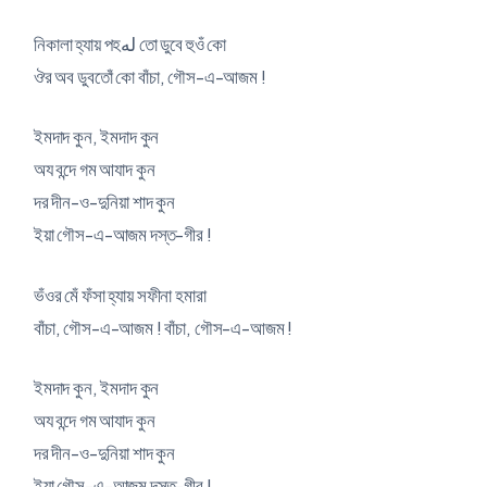
নিকালা হ্যায় পহله তো ডুবে হুওঁ কো
ঔর অব ডুবতোঁ কো বাঁচা, গৌস-এ-আজম !
ইমদাদ কুন, ইমদাদ কুন
অয বন্দে গম আযাদ কুন
দর দীন-ও-দুনিয়া শাদ কুন
ইয়া গৌস-এ-আজম দস্ত-গীর !
ভঁওর মেঁ ফঁসা হ্যায় সফীনা হমারা
বাঁচা, গৌস-এ-আজম ! বাঁচা, গৌস-এ-আজম !
ইমদাদ কুন, ইমদাদ কুন
অয বন্দে গম আযাদ কুন
দর দীন-ও-দুনিয়া শাদ কুন
ইয়া গৌস-এ-আজম দস্ত-গীর !