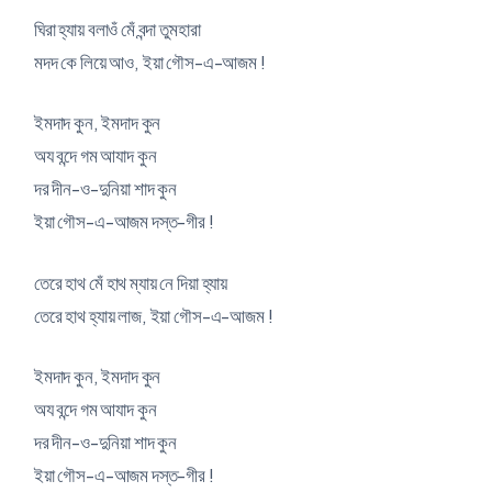
ঘিরা হ্যায় বলাওঁ মেঁ বন্দা তুমহারা
মদদ কে লিয়ে আও, ইয়া গৌস-এ-আজম !
ইমদাদ কুন, ইমদাদ কুন
অয বন্দে গম আযাদ কুন
দর দীন-ও-দুনিয়া শাদ কুন
ইয়া গৌস-এ-আজম দস্ত-গীর !
তেরে হাথ মেঁ হাথ ম্যায় নে দিয়া হ্যায়
তেরে হাথ হ্যায় লাজ, ইয়া গৌস-এ-আজম !
ইমদাদ কুন, ইমদাদ কুন
অয বন্দে গম আযাদ কুন
দর দীন-ও-দুনিয়া শাদ কুন
ইয়া গৌস-এ-আজম দস্ত-গীর !