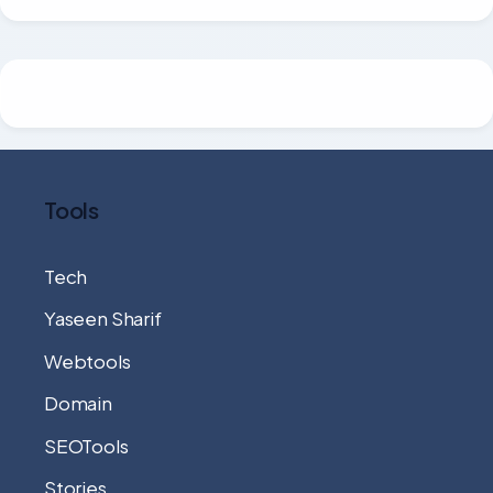
Tools
Tech
Yaseen Sharif
Webtools
Domain
SEOTools
Stories