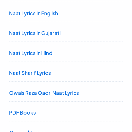
Naat Lyrics in English
Naat Lyrics in Gujarati
Naat Lyrics in Hindi
Naat Sharif Lyrics
Owais Raza Qadri Naat Lyrics
PDF Books