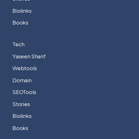
Biolinks
Books
Tech
Yaseen Sharif
Webtools
Domain
SEOTools
Stories
Biolinks
Books