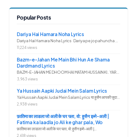
Popular Posts
Dariya Hai Hamara Noha Lyrics
Dariya Hai Hamara Noha Lyrics Dariya pe jo pahuncha asadullah ka...
11,224 views
Bazm-e-Jahan Me Main Bhi Hun Ae Shama
Dardmand Lyrics
BAZM-E-JAHAN ME DHOOM HAI MATAM HUSSAIN KI.. YAROO YE GHAM FAZA HAI...
3,963 views
Ya Hussain Aapki Judai Mein Salam Lyrics
Ya Hussain Aapki Judai Mein Salam Lyrics या हुसैन आपकी जुदाई में...
2,938 views
फ़ातिमा का लाडला जो अली के घर पला, वो: हुसैन इब्ने-अली |
Fatima ka laadla jo Ali ke ghar pala, Wo
फ़ातिमा का लाडला जो अली के घर पला, वो: हुसैन इब्ने-अली |...
2,618 views