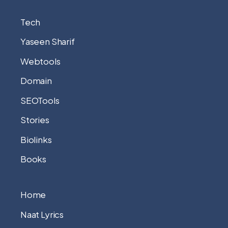
Tech
Yaseen Sharif
Webtools
Domain
SEOTools
Stories
Biolinks
Books
Home
Naat Lyrics