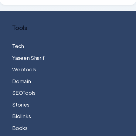
Tools
Tech
Yaseen Sharif
Webtools
Domain
SEOTools
Stories
Biolinks
Books