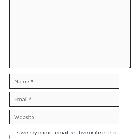
Comment
Name
Email
Website
Save my name, email, and website in this