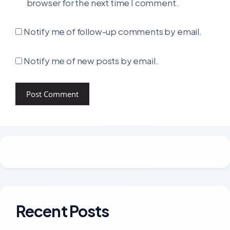
browser for the next time I comment.
Notify me of follow-up comments by email.
Notify me of new posts by email.
Recent Posts