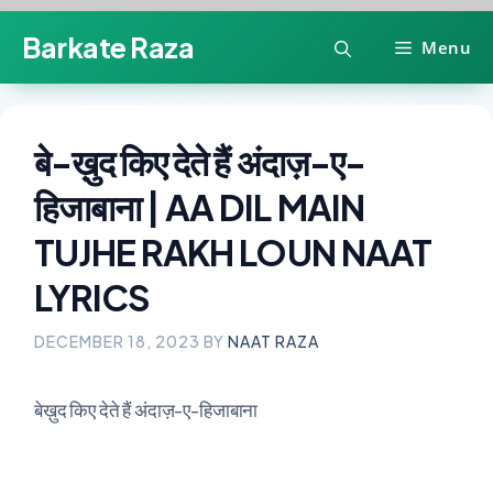
Skip
Barkate Raza
Menu
to
content
बे-ख़ुद किए देते हैं अंदाज़-ए-
हिजाबाना | AA DIL MAIN
TUJHE RAKH LOUN NAAT
LYRICS
DECEMBER 18, 2023
BY
NAAT RAZA
बेख़ुद किए देते हैं अंदाज़-ए-हिजाबाना