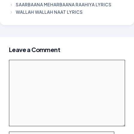
SAARBAANA MEHARBAANA RAAHIYA LYRICS
WALLAH WALLAH NAAT LYRICS
Leave a Comment
Comment