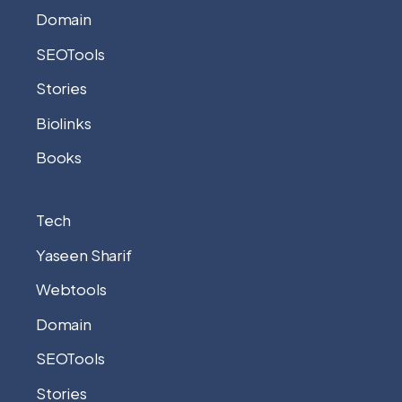
Domain
SEOTools
Stories
Biolinks
Books
Tech
Yaseen Sharif
Webtools
Domain
SEOTools
Stories