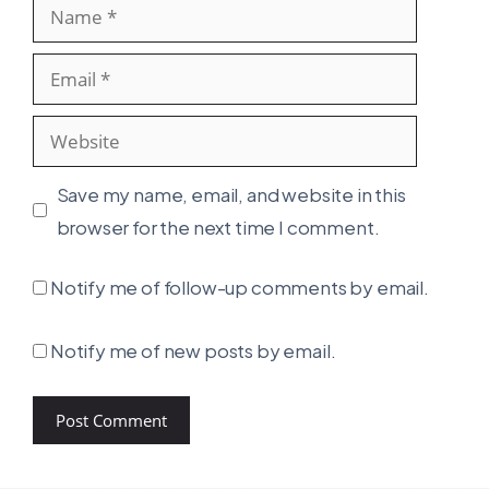
Name
Email
Website
Save my name, email, and website in this
browser for the next time I comment.
Notify me of follow-up comments by email.
Notify me of new posts by email.