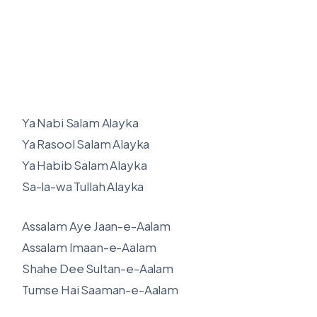
Ya Nabi Salam Alayka
Ya Rasool Salam Alayka
Ya Habib Salam Alayka
Sa-la-wa Tullah Alayka
Assalam Aye Jaan-e-Aalam
Assalam Imaan-e-Aalam
Shahe Dee Sultan-e-Aalam
Tumse Hai Saaman-e-Aalam