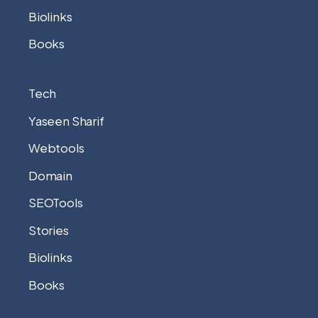
Biolinks
Books
Tech
Yaseen Sharif
Webtools
Domain
SEOTools
Stories
Biolinks
Books