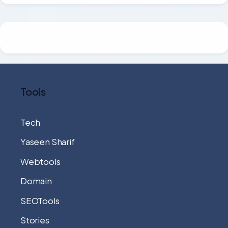
Tools
Tech
Yaseen Sharif
Webtools
Domain
SEOTools
Stories