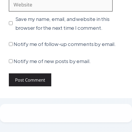
Website
Save my name, email, and website in this
browser for the next time I comment.
Notify me of follow-up comments by email.
Notify me of new posts by email.