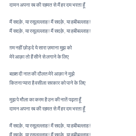
दामन अपना रब की रहमत से मैं हर दम भरता हूँ
मैं सदक़े, या रसूलल्लाह ! मैं सदक़े, या हबीबल्लाह !
मैं सदक़े, या रसूलल्लाह ! मैं सदक़े, या हबीबल्लाह !
ग़म नहीं छोड़ दे ये सारा ज़माना मुझ को
मेरे आक़ा तो हैं सीने से लगाने के लिए
बख़्श दी नात की दौलत मेरे आक़ा ने मुझे
कितना प्यारा है वसीला सरकार को पाने के लिए
मुझ पे मौला का करम है उन की नातें पढ़ता हूँ
दामन अपना रब की रहमत से मैं हर दम भरता हूँ
मैं सदक़े, या रसूलल्लाह ! मैं सदक़े, या हबीबल्लाह !
मैं सदक़े, या रसूलल्लाह ! मैं सदक़े, या हबीबल्लाह !