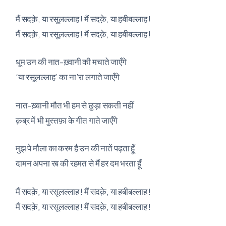
मैं सदक़े, या रसूलल्लाह ! मैं सदक़े, या हबीबल्लाह !
मैं सदक़े, या रसूलल्लाह ! मैं सदक़े, या हबीबल्लाह !
धूम उन की नात-ख़्वानी की मचाते जाएँगे
‘या रसूलल्लाह’ का ना’रा लगाते जाएँगे
नात-ख़्वानी मौत भी हम से छुड़ा सकती नहीं
क़ब्र में भी मुस्तफ़ा के गीत गाते जाएँगे
मुझ पे मौला का करम है उन की नातें पढ़ता हूँ
दामन अपना रब की रहमत से मैं हर दम भरता हूँ
मैं सदक़े, या रसूलल्लाह ! मैं सदक़े, या हबीबल्लाह !
मैं सदक़े, या रसूलल्लाह ! मैं सदक़े, या हबीबल्लाह !