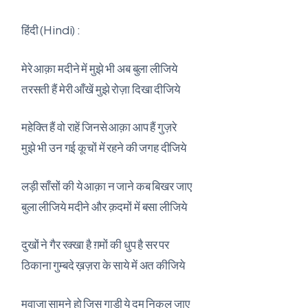
हिंदी (Hindi) :
मेरे आक़ा मदीने में मुझे भी अब बुला लीजिये
तरसती हैं मेरी आँखें मुझे रोज़ा दिखा दीजिये
महेक्ति हैं वो राहें जिनसे आक़ा आप हैं गुज़रे
मुझे भी उन गई कूचों में रहने की जगह दीजिये
लड़ी साँसों की ये आक़ा न जाने कब बिखर जाए
बुला लीजिये मदीने और क़दमों में बसा लीजिये
दुखों ने गैर रक्खा है ग़मों की धुप है सर पर
ठिकाना गुम्बदे ख़ज़रा के साये में अत कीजिये
मवाजा सामने हो जिस गाड़ी ये दम निकल जाए