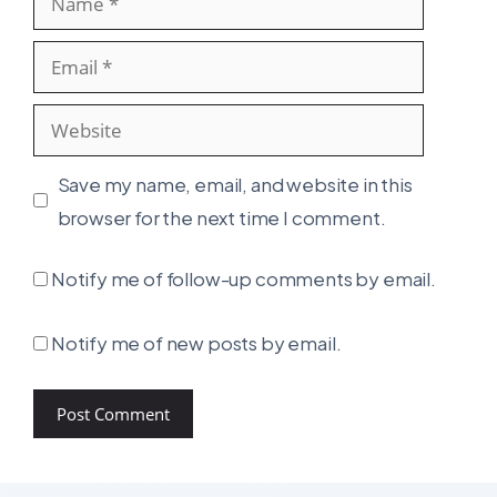
Email
Website
Save my name, email, and website in this
browser for the next time I comment.
Notify me of follow-up comments by email.
Notify me of new posts by email.