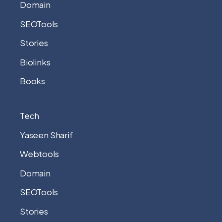
Domain
SEOTools
Stories
Biolinks
Books
Tech
Yaseen Sharif
Webtools
Domain
SEOTools
Stories