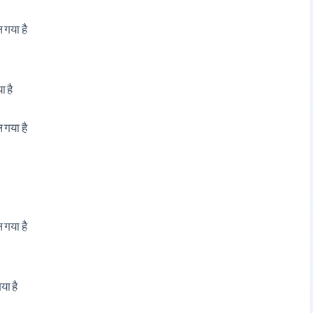
 गया है
 है
 गया है
 गया है
या है