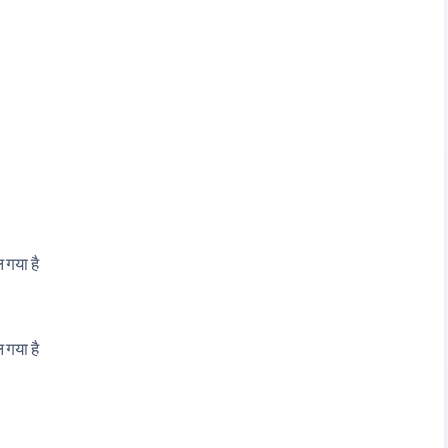
 गया है
 गया है