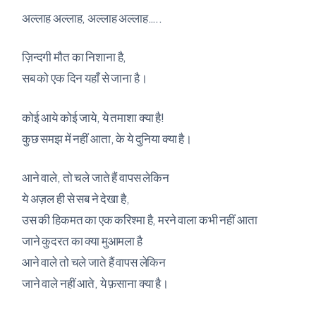
अल्लाह अल्लाह, अल्लाह अल्लाह…..
ज़िन्दगी मौत का निशाना है,
सब को एक दिन यहाँ से जाना है।
कोई आये कोई जाये, ये तमाशा क्या है!
कुछ समझ में नहीं आता, के ये दुनिया क्या है।
आने वाले, तो चले जाते हैं वापस लेकिन
ये अज़ल ही से सब ने देखा है,
उस की हिकमत का एक करिश्मा है, मरने वाला कभी नहीं आता
जाने कुदरत का क्या मुआमला है
आने वाले तो चले जाते हैं वापस लेकिन
जाने वाले नहीं आते, ये फ़साना क्या है।