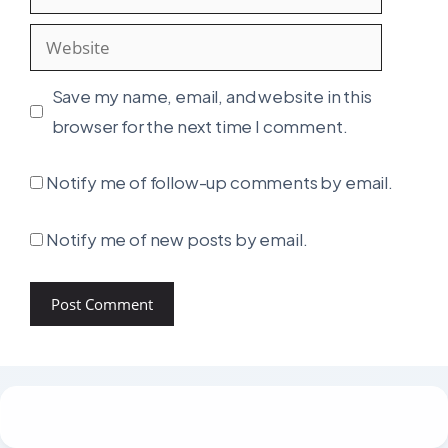
Website
Save my name, email, and website in this
browser for the next time I comment.
Notify me of follow-up comments by email.
Notify me of new posts by email.