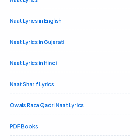
Naat Lyrics in English
Naat Lyrics in Gujarati
Naat Lyrics in Hindi
Naat Sharif Lyrics
Owais Raza Qadri Naat Lyrics
PDF Books