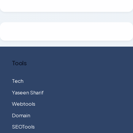
Tools
Tech
Yaseen Sharif
Webtools
Domain
SEOTools