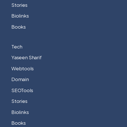
Stories
Biolinks
Books
Tech
Yaseen Sharif
Webtools
Domain
SEOTools
Stories
Biolinks
Books