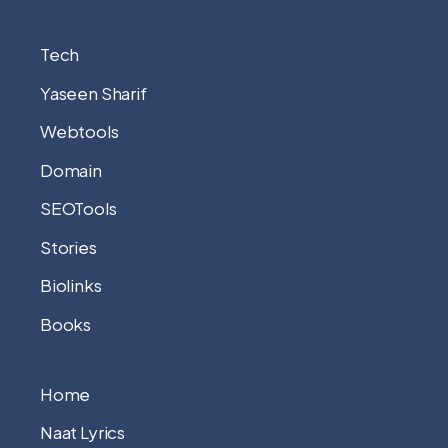
Tech
Yaseen Sharif
Webtools
Domain
SEOTools
Stories
Biolinks
Books
Home
Naat Lyrics