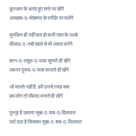
क़ुरआन के बताए हुए रस्ते पर रहेंगे
असहाब-ए-मोहम्मद के तरीक़े पर चलेंगे
मुमकिन ही नहीं कम हो कभी प्यार के जज़्बे
मीलाद-ए-नबी पहले से भी ज़्यादा करेंगे
शान-ए-रसूल-ए-पाक सुनाते ही रहेंगे
लब पर दुरूद-ए-पाक सजाते ही रहेंगे
जो मानते नहीं हैं, हमें उनसे ग़रज़ क्या
हम लोग तो मीलाद मनाते ही रहेंगे
पुरनूर है ज़माना सुब्ह-ए-शब-ए-विलादत
पर्दा उठा है किसका सुब्ह-ए-शब-ए-विलादत