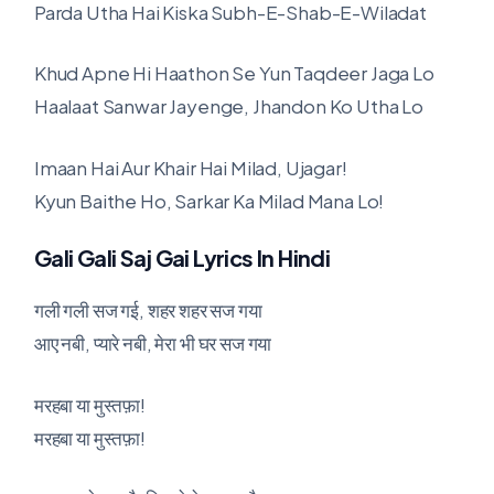
Parda Utha Hai Kiska Subh-E-Shab-E-Wiladat
Khud Apne Hi Haathon Se Yun Taqdeer Jaga Lo
Haalaat Sanwar Jayenge, Jhandon Ko Utha Lo
Imaan Hai Aur Khair Hai Milad, Ujagar!
Kyun Baithe Ho, Sarkar Ka Milad Mana Lo!
Gali Gali Saj Gai Lyrics In Hindi
गली गली सज गई, शहर शहर सज गया
आए नबी, प्यारे नबी, मेरा भी घर सज गया
मरहबा या मुस्तफ़ा!
मरहबा या मुस्तफ़ा!