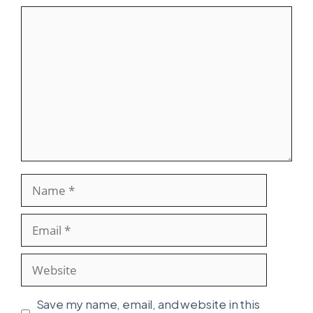
Comment
Name
Email
Website
Save my name, email, and website in this