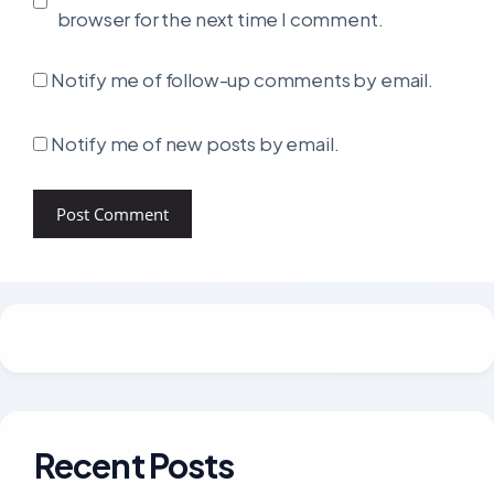
browser for the next time I comment.
Notify me of follow-up comments by email.
Notify me of new posts by email.
Recent Posts