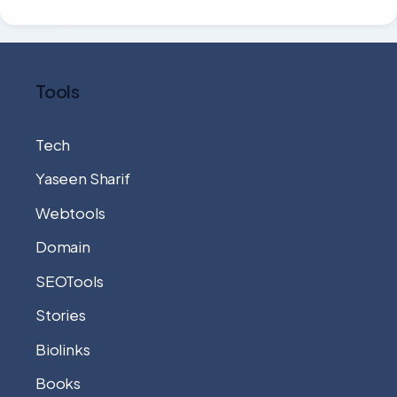
Tools
Tech
Yaseen Sharif
Webtools
Domain
SEOTools
Stories
Biolinks
Books