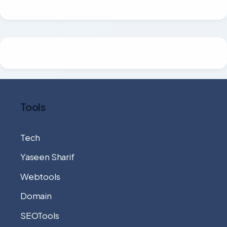
Tools
Tech
Yaseen Sharif
Webtools
Domain
SEOTools