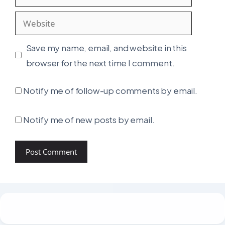
Website
Save my name, email, and website in this
browser for the next time I comment.
Notify me of follow-up comments by email.
Notify me of new posts by email.