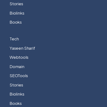
Stories
Biolinks
Books
Tech
Yaseen Sharif
Webtools
Domain
SEOTools
Stories
Biolinks
Books