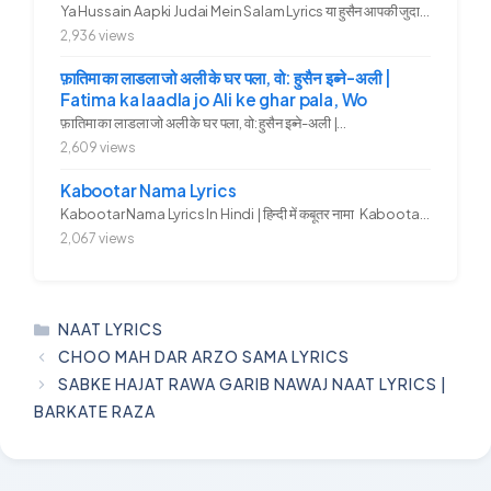
Ya Hussain Aapki Judai Mein Salam Lyrics या हुसैन आपकी जुदाई में...
2,936 views
फ़ातिमा का लाडला जो अली के घर पला, वो: हुसैन इब्ने-अली |
Fatima ka laadla jo Ali ke ghar pala, Wo
फ़ातिमा का लाडला जो अली के घर पला, वो: हुसैन इब्ने-अली |...
2,609 views
Kabootar Nama Lyrics
Kabootar Nama Lyrics In Hindi | हिन्दी में कबूतर नामा Kabootar...
2,067 views
CATEGORIES
NAAT LYRICS
CHOO MAH DAR ARZO SAMA LYRICS
SABKE HAJAT RAWA GARIB NAWAJ NAAT LYRICS |
BARKATE RAZA