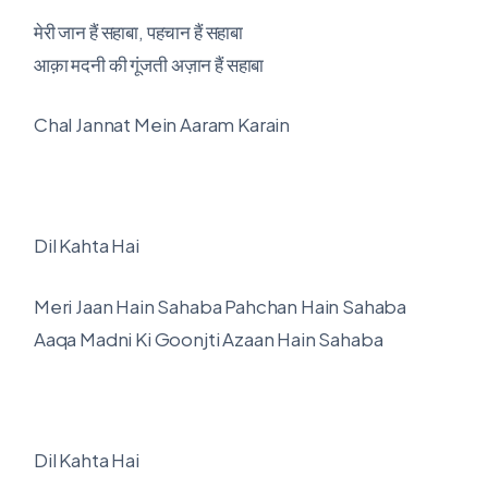
मेरी जान हैं सहाबा, पहचान हैं सहाबा
आक़ा मदनी की गूंजती अज़ान हैं सहाबा
Chal Jannat Mein Aaram Karain
Dil Kahta Hai
Meri Jaan Hain Sahaba Pahchan Hain Sahaba
Aaqa Madni Ki Goonjti Azaan Hain Sahaba
Dil Kahta Hai