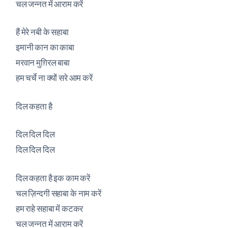
चल जन्नत में आराम करें
हैं मेरे नबी के सहाबा
इमानी कान का काबा
मरवान मुग़िरल बाबा
हम चर्चे ना क्यों सरे आम करें
दिल कहता है
दिल दिल दिल
दिल दिल दिल
दिल कहता है इक काम करें
चल ज़िन्दगी सहाबा के नाम करें
हम राहे सहाबा में कटकर
चल जन्नत में आराम करें