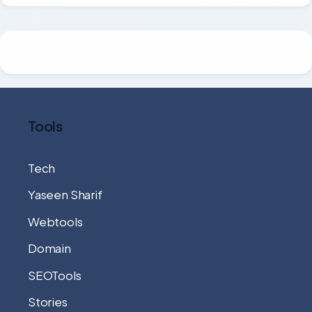
Tools
Tech
Yaseen Sharif
Webtools
Domain
SEOTools
Stories