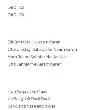
Dil Dil Dil
Dil Dil Dil
Dil Kahta Hai, Ik Kaam Karen
Chal Zindagi Sahaba Ke Naam Karen
Ham Raahe Sahaba Me Kat Kar
Chal Jannat Me Aaram Karen
Hon Aaqa Jiske Maali
Us Baagh Ki Daali Daali
Sar-Sabz Naseebon Wali