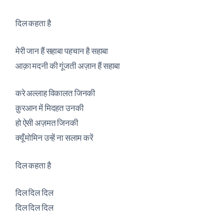
दिल कहता है
मेरी जान हैं सहाबा पहचान है सहाबा
आक़ा मदनी की गूंजती अज़ान हैं सहाबा
करे अल्लाह विकालत जिनकी
क़ुरआन में मिदहत उनकी
हो ऐसी अज़मत जिनकी
क्यूँ मोमिन उन्हें ना सलाम करें
दिल कहता है
दिल दिल दिल
दिल दिल दिल