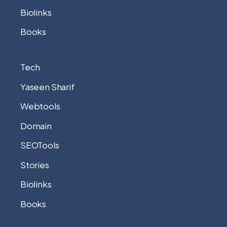
Biolinks
Books
Tech
Yaseen Sharif
Webtools
Domain
SEOTools
Stories
Biolinks
Books