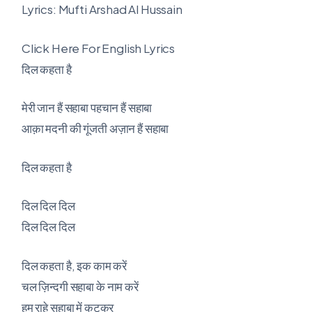
Lyrics: Mufti Arshad Al Hussain
Click Here For English Lyrics
दिल कहता है
मेरी जान हैं सहाबा पहचान हैं सहाबा
आक़ा मदनी की गूंजती अज़ान हैं सहाबा
दिल कहता है
दिल दिल दिल
दिल दिल दिल
दिल कहता है, इक काम करें
चल ज़िन्दगी सहाबा के नाम करें
हम राहे सहाबा में कटकर