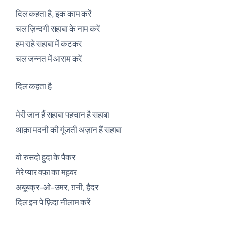
दिल कहता है, इक काम करें
चल ज़िन्दगी सहाबा के नाम करें
हम राहे सहाबा में कटकर
चल जन्नत में आराम करें
दिल कहता है
मेरी जान हैं सहाबा पहचान है सहाबा
आक़ा मदनी की गूंजती अज़ान हैं सहाबा
वो रुसदो हुदा के पैकर
मेरे प्यार वफ़ा का मह़वर
अबूबक्र-ओ-उमर, ग़नी, हैदर
दिल इन पे फ़िदा नीलाम करें