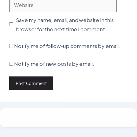
Website
Save my name, email, and website in this
browser for the next time I comment.
Notify me of follow-up comments by email.
Notify me of new posts by email.