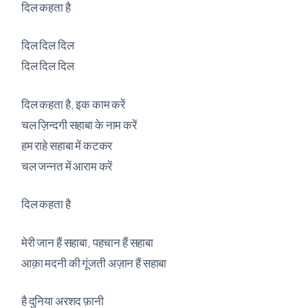
दिल कहता है
दिल दिल दिल
दिल दिल दिल
दिल कहता है, इक काम करें
चल ज़िन्दगी सहाबा के नाम करें
हम राहे सहाबा में कटकर
चल जन्नत में आराम करें
दिल कहता है
मेरी जान हैं सहाबा, पहचान हैं सहाबा
आक़ा मदनी की गूंजती अज़ान हैं सहाबा
है दुनिया अरशद फ़ानी