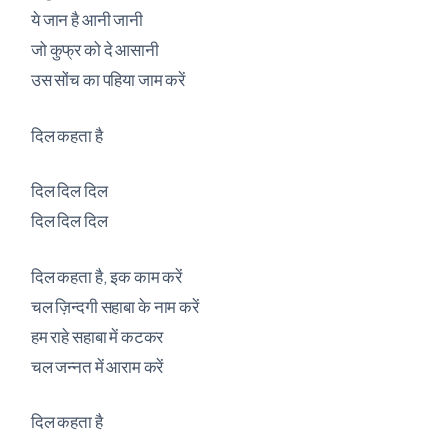
ये जान है आनी जानी
जो कुफ्र को दे आसानी
उस सोंच का पहिया जाम करें
दिल कहता है
दिल दिल दिल
दिल दिल दिल
दिल कहता है, इक काम करें
चल ज़िन्दगी सहाबा के नाम करें
हम राहे सहाबा में कटकर
चल जन्नत में आराम करें
दिल कहता है