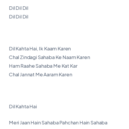
Dil Dil Dil
Dil Dil Dil
Dil Kahta Hai, Ik Kaam Karen
Chal Zindagi Sahaba Ke Naam Karen
Ham Raahe Sahaba Me Kat Kar
Chal Jannat Me Aaram Karen
Dil Kahta Hai
Meri Jaan Hain Sahaba Pahchan Hain Sahaba