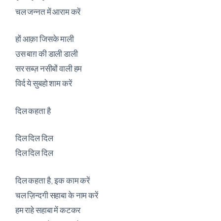
चल जन्नत में आराम करें
हों आक़ा जिसके माली
उस बाग़ की डाली डाली
सर सब्ज़ नसीबों वाली हम
विर्द ये सुबहो शाम करें
दिल कहता है
दिल दिल दिल
दिल दिल दिल
दिल कहता है, इक काम करें
चल ज़िन्दगी सहाबा के नाम करें
हम राहे सहाबा में कटकर