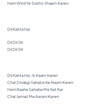
Ham Wird Ye Subho Shaam Karen
Dil Kahta Hai
Dil Dil Dil
Dil Dil Dil
Dil Kahta Hai, Ik Kaam Karen
Chal Zindagi Sahaba Ke Naam Karen
Ham Raahe Sahaba Me Kat Kar
Chal Jannat Me Aaram Karen