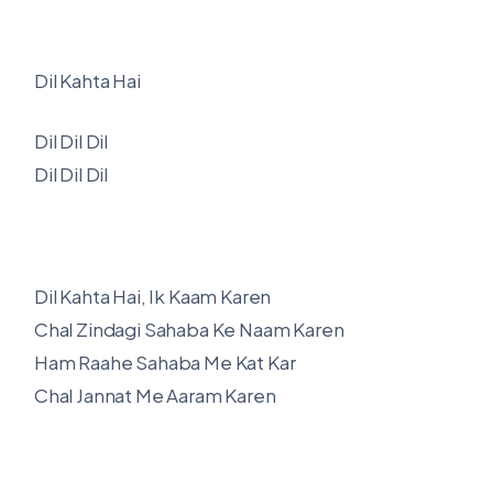
Dil Kahta Hai
Dil Dil Dil
Dil Dil Dil
Dil Kahta Hai, Ik Kaam Karen
Chal Zindagi Sahaba Ke Naam Karen
Ham Raahe Sahaba Me Kat Kar
Chal Jannat Me Aaram Karen