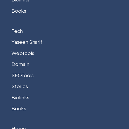
Books
Tech
Yaseen Sharif
Webtools
Domain
SEOTools
Stories
Biolinks
Books
Home