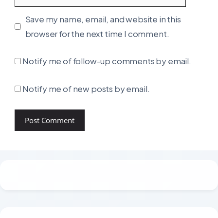
Save my name, email, and website in this
browser for the next time I comment.
Notify me of follow-up comments by email.
Notify me of new posts by email.