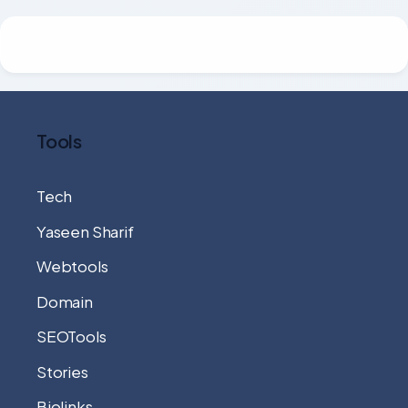
Tools
Tech
Yaseen Sharif
Webtools
Domain
SEOTools
Stories
Biolinks