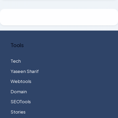
Tools
Tech
Yaseen Sharif
Webtools
Domain
SEOTools
Stories