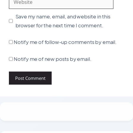
Save my name, email, and website in this
browser for the next time I comment.
Notify me of follow-up comments by email.
Notify me of new posts by email.