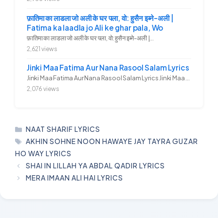
फ़ातिमा का लाडला जो अली के घर पला, वो: हुसैन इब्ने-अली |
Fatima ka laadla jo Ali ke ghar pala, Wo
फ़ातिमा का लाडला जो अली के घर पला, वो: हुसैन इब्ने-अली |...
2,621 views
Jinki Maa Fatima Aur Nana Rasool Salam Lyrics
Jinki Maa Fatima Aur Nana Rasool Salam Lyrics Jinki Maa Fatima Aur...
2,076 views
CATEGORIES
NAAT SHARIF LYRICS
TAGS
AKHIN SOHNE NOON HAWAYE JAY TAYRA GUZAR
HO WAY LYRICS
SHAI IN LILLAH YA ABDAL QADIR LYRICS
MERA IMAAN ALI HAI LYRICS