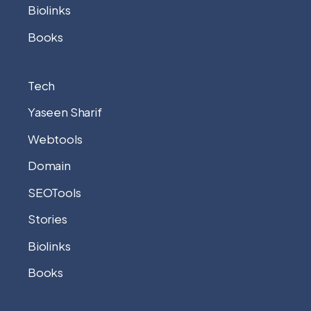
Biolinks
Books
Tech
Yaseen Sharif
Webtools
Domain
SEOTools
Stories
Biolinks
Books