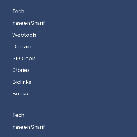
Tech
Yaseen Sharif
Webtools
Domain
SEOTools
Stories
Biolinks
Books
Tech
Yaseen Sharif