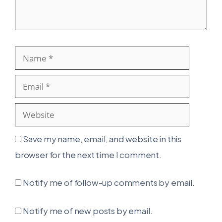
Name
Email
Websit
Save my name, email, and website in this
browser for the next time I comment.
Notify me of follow-up comments by email.
Notify me of new posts by email.