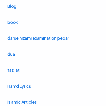
Blog
book
darse nizami examination pepar
dua
fazilat
Hamd Lyrics
Islamic Articles