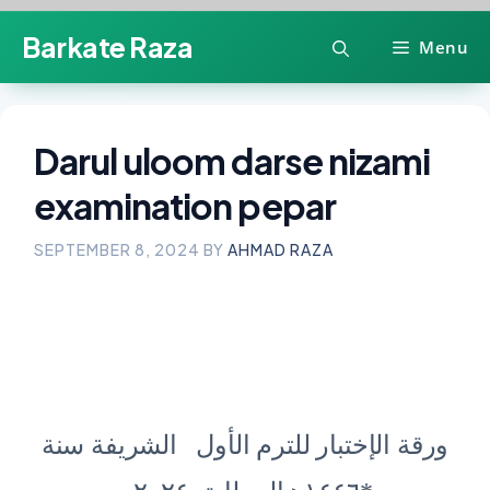
Skip
Barkate Raza
Menu
to
content
Darul uloom darse nizami
examination pepar
SEPTEMBER 8, 2024
BY
AHMAD RAZA
ورقة الإختبار للترم الأول الشريفة سنة