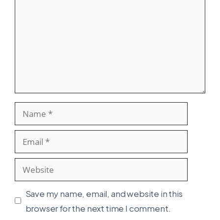
Name
Email
Website
Save my name, email, and website in this
browser for the next time I comment.