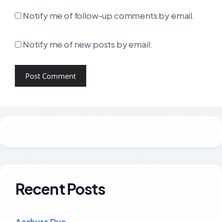
Notify me of follow-up comments by email.
Notify me of new posts by email.
Recent Posts