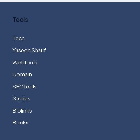
Tools
Tech
Yaseen Sharif
Webtools
Domain
SEOTools
Stories
Biolinks
Books